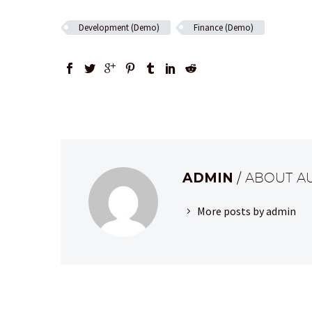
Development (Demo)
Finance (Demo)
ADMIN
/ ABOUT 
More posts by admin