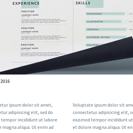
 2016
tur ipsum dolor sit amet,
Voluptate ipsum dolor sit am
tur adipisicing elit, sed do
consectetur adipisicing elit, 
tempor incididunt ut labore
eiusmod tempor incididunt ut
e magna aliqua. Ut enim ad
et dolore magna aliqua. Ut en