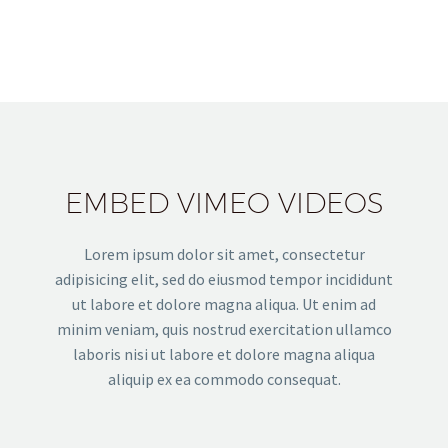
EMBED VIMEO VIDEOS
Lorem ipsum dolor sit amet, consectetur
adipisicing elit, sed do eiusmod tempor incididunt
ut labore et dolore magna aliqua. Ut enim ad
minim veniam, quis nostrud exercitation ullamco
laboris nisi ut labore et dolore magna aliqua
aliquip ex ea commodo consequat.