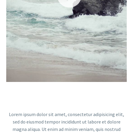
Lorem ipsum dolor sit amet, consectetur adipisicing elit,
sed do eiusmod tempor incididunt ut labore et dolore
magna aliqua. Ut enim ad minim veniam, quis nostrud