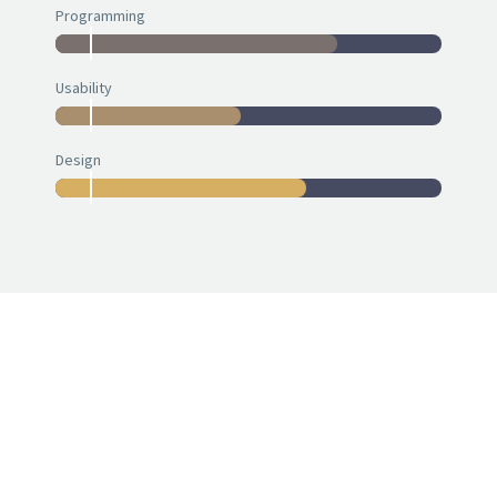
Programming
Usability
Design