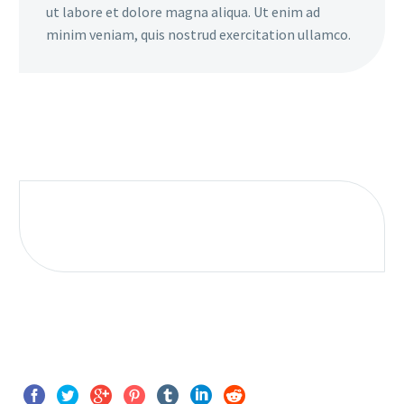
ut labore et dolore magna aliqua. Ut enim ad
minim veniam, quis nostrud exercitation ullamco.