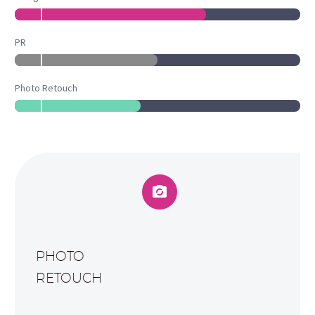
PR
Photo Retouch


PHOTO
RETOUCH