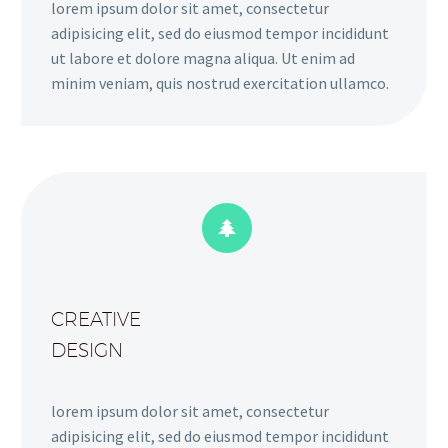
lorem ipsum dolor sit amet, consectetur
adipisicing elit, sed do eiusmod tempor incididunt
ut labore et dolore magna aliqua. Ut enim ad
minim veniam, quis nostrud exercitation ullamco.


CREATIVE
DESIGN
lorem ipsum dolor sit amet, consectetur
adipisicing elit, sed do eiusmod tempor incididunt