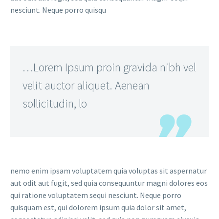
nesciunt. Neque porro quisqu
…Lorem Ipsum proin gravida nibh vel
velit auctor aliquet. Aenean
sollicitudin, lo
nemo enim ipsam voluptatem quia voluptas sit aspernatur
aut odit aut fugit, sed quia consequuntur magni dolores eos
qui ratione voluptatem sequi nesciunt. Neque porro
quisquam est, qui dolorem ipsum quia dolor sit amet,