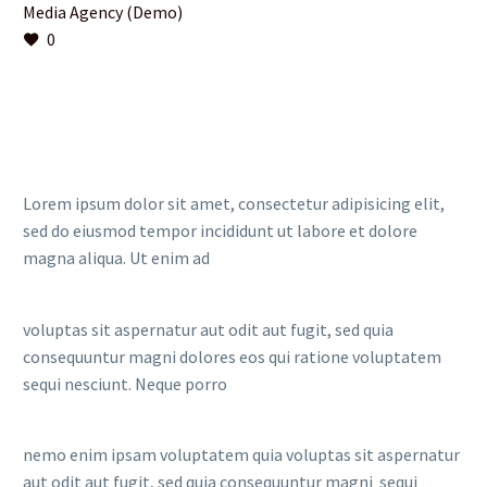
Media Agency (Demo)
0
Lorem ipsum dolor sit amet, consectetur adipisicing elit,
sed do eiusmod tempor incididunt ut labore et dolore
magna aliqua. Ut enim ad
voluptas sit aspernatur aut odit aut fugit, sed quia
consequuntur magni dolores eos qui ratione voluptatem
sequi nesciunt. Neque porro
nemo enim ipsam voluptatem quia voluptas sit aspernatur
aut odit aut fugit, sed quia consequuntur magni sequi